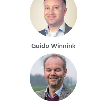
Guido Winnink