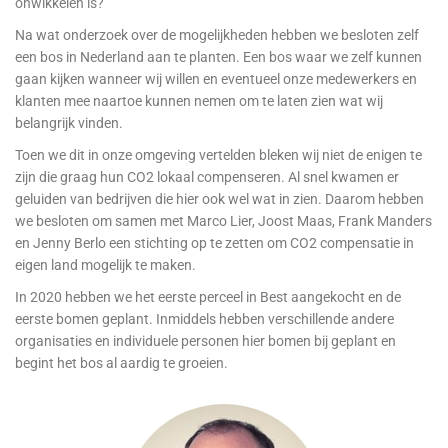
onwikkelen is?
Na wat onderzoek over de mogelijkheden hebben we besloten zelf
een bos in Nederland aan te planten. Een bos waar we zelf kunnen
gaan kijken wanneer wij willen en eventueel onze medewerkers en
klanten mee naartoe kunnen nemen om te laten zien wat wij
belangrijk vinden.
Toen we dit in onze omgeving vertelden bleken wij niet de enigen te
zijn die graag hun CO2 lokaal compenseren. Al snel kwamen er
geluiden van bedrijven die hier ook wel wat in zien. Daarom hebben
we besloten om samen met Marco Lier, Joost Maas, Frank Manders
en Jenny Berlo een stichting op te zetten om CO2 compensatie in
eigen land mogelijk te maken.
In 2020 hebben we het eerste perceel in Best aangekocht en de
eerste bomen geplant. Inmiddels hebben verschillende andere
organisaties en individuele personen hier bomen bij geplant en
begint het bos al aardig te groeien.