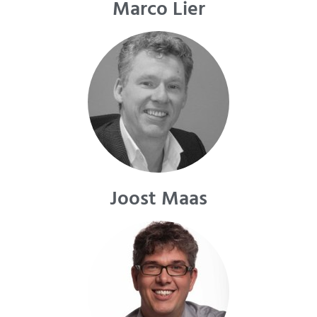
Marco Lier
Joost Maas