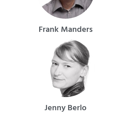
Frank Manders
Jenny Berlo